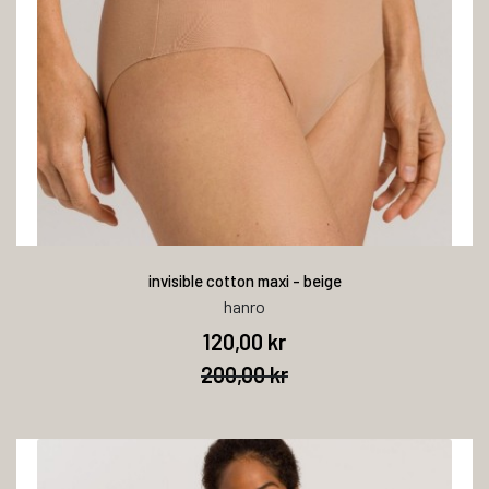
invisible cotton maxi - beige
hanro
120,00 kr
200,00 kr