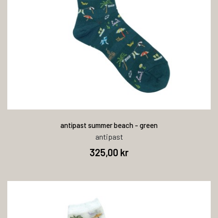
antipast summer beach - green
antipast
325,00 kr