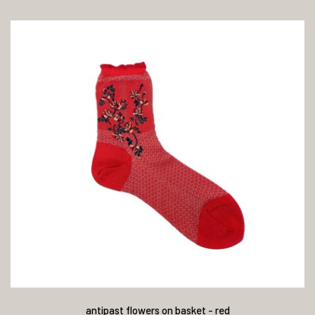
antipast flowers on basket - red