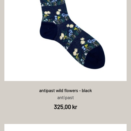
antipast wild flowers - black
antipast
325,00 kr