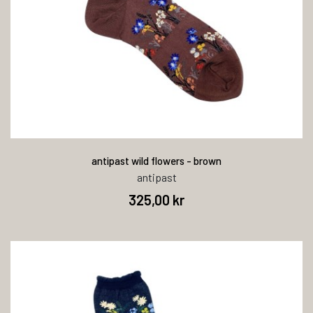
antipast wild flowers - brown
antipast
325,00 kr