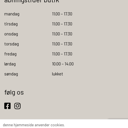
mandag
11.00 – 17.30
tirsdag
11.00 – 17.30
onsdag
11.00 – 17.30
torsdag
11.00 – 17.30
fredag
11.00 – 17.30
lørdag
10.00 – 14.00
søndag
lukket
følg os
denne hjemmeside anvender cookies.