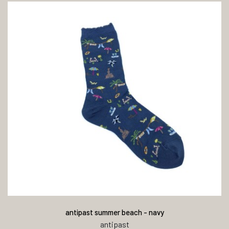
antipast summer beach - navy
antipast