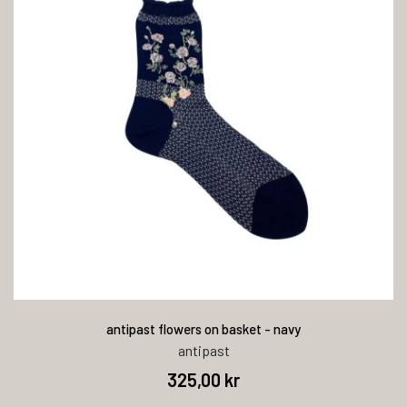
antipast flowers on basket - navy
antipast
325,00 kr