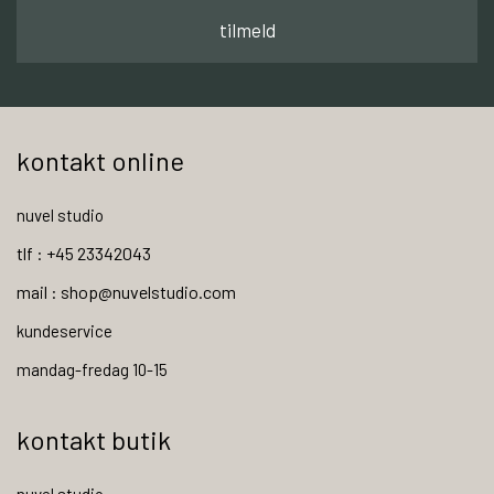
tilmeld
kontakt online
nuvel studio
tlf : +45 23342043
mail : shop@nuvelstudio.com
kundeservice
mandag-fredag 10-15
kontakt butik