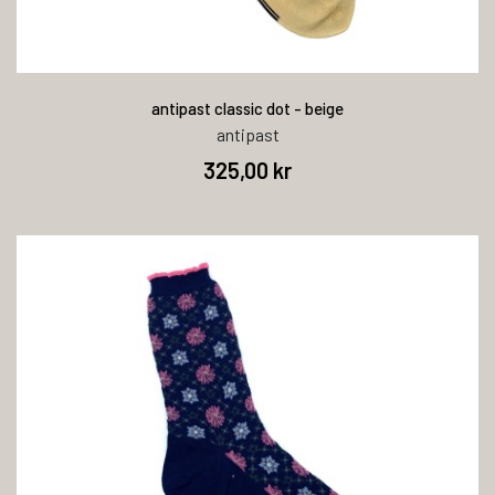
antipast classic dot - beige
antipast
325,00 kr