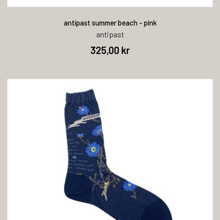
antipast summer beach - pink
antipast
325,00 kr