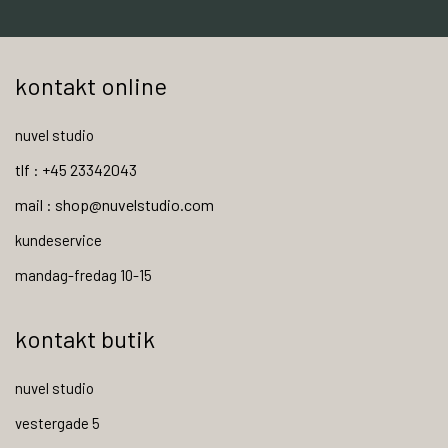
kontakt online
nuvel studio
tlf : +45 23342043
mail : shop@nuvelstudio.com
kundeservice
mandag-fredag 10-15
kontakt butik
nuvel studio
vestergade 5