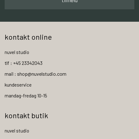
tilmeld
kontakt online
nuvel studio
tlf : +45 23342043
mail : shop@nuvelstudio.com
kundeservice
mandag-fredag 10-15
kontakt butik
nuvel studio