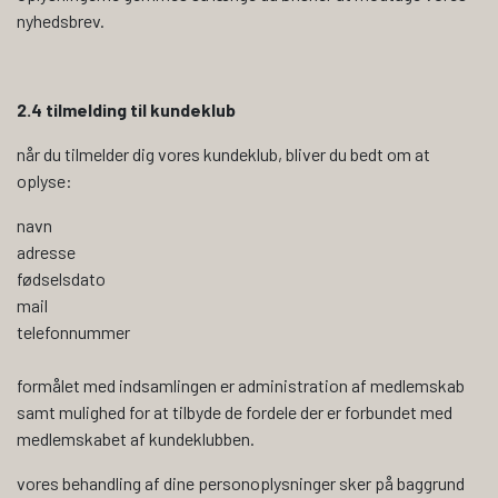
nyhedsbrev.
2.4 tilmelding til kundeklub
når du tilmelder dig vores kundeklub, bliver du bedt om at
oplyse:
navn
adresse
fødselsdato
mail
telefonnummer
formålet med indsamlingen er administration af medlemskab
samt mulighed for at tilbyde de fordele der er forbundet med
medlemskabet af kundeklubben.
vores behandling af dine personoplysninger sker på baggrund