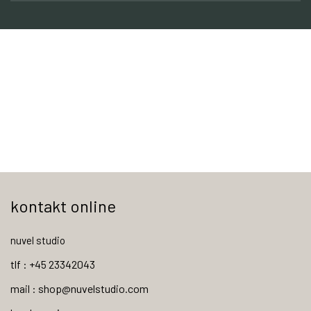
kontakt online
nuvel studio
tlf : +45 23342043
mail : shop@nuvelstudio.com