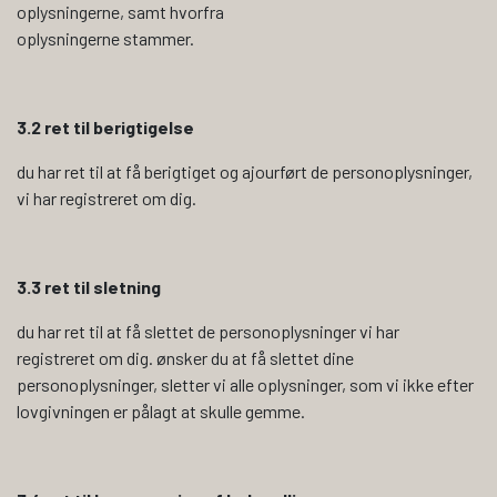
oplysningerne, samt hvorfra
oplysningerne stammer.
3.2 ret til berigtigelse
du har ret til at få berigtiget og ajourført de personoplysninger,
vi har registreret om dig.
3.3 ret til sletning
du har ret til at få slettet de personoplysninger vi har
registreret om dig. ønsker du at få slettet dine
personoplysninger, sletter vi alle oplysninger, som vi ikke efter
lovgivningen er pålagt at skulle gemme.