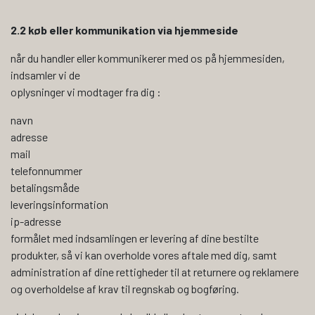
2.2 køb eller kommunikation via hjemmeside
når du handler eller kommunikerer med os på hjemmesiden,
indsamler vi de
oplysninger vi modtager fra dig :
navn
adresse
mail
telefonnummer
betalingsmåde
leveringsinformation
ip-adresse
formålet med indsamlingen er levering af dine bestilte
produkter, så vi kan overholde vores aftale med dig, samt
administration af dine rettigheder til at returnere og reklamere
og overholdelse af krav til regnskab og bogføring.