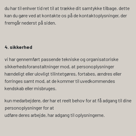
du har til enhver tid ret til at trække dit samtykke tilbage. dette
kan du gøre ved at kontakte os på de kontaktoplysninger, der
fremgår nederst på siden.
4. sikkerhed
vi har gennemført passende tekniske og organisatoriske
sikkerhedsforanstaltninger mod, at personoplysninger
hændeligt eller ulovligt tilintetgøres, fortabes, ændres eller
forringes samt mod, at de kommer til uvedkommendes
kendskab eller misbruges.
kun medarbejdere, der har et reelt behov for at få adgang til dine
personoplysninger for at
udføre deres arbejde, har adgang til oplysningerne.