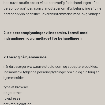
hos nuvel studio aps er vi dataansvarlig for behandlingen af de
personoplysninger, som vi modtager om dig. behandling af dine
personoplysninger sker i overensstemmelse med lovgivningen.
2. de personoplysninger vi indsamler, formål med
indsamlingen og grundlaget for behandlingen
2.1 besøg på hjemmeside
når du besøger www.nuvelstudio.com og acceptere cookies,
indsamler vi følgende personoplysninger om dig og din brug af
hjemmesiden :
type af browser
søgetermer
ip-adresse
netværkslokation