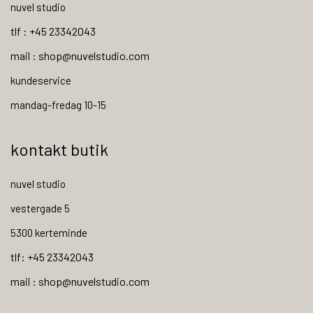
nuvel studio
tlf : +45 23342043
mail : shop@nuvelstudio.com
kundeservice
mandag-fredag 10-15
kontakt butik
nuvel studio
vestergade 5
5300 kerteminde
tlf: +45 23342043
mail : shop@nuvelstudio.com