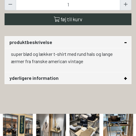
føj til kurv
produktbeskrivelse
super blød og lækker t-shirt med rund hals og lange
ærmer fra franske american vintage
yderligere information