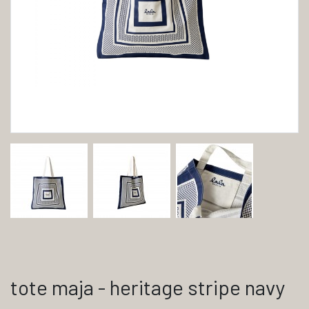
tote maja - heritage stripe navy