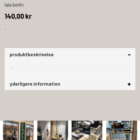
lala berlin
140,00 kr
.
produktbeskrivelse
.
yderligere information