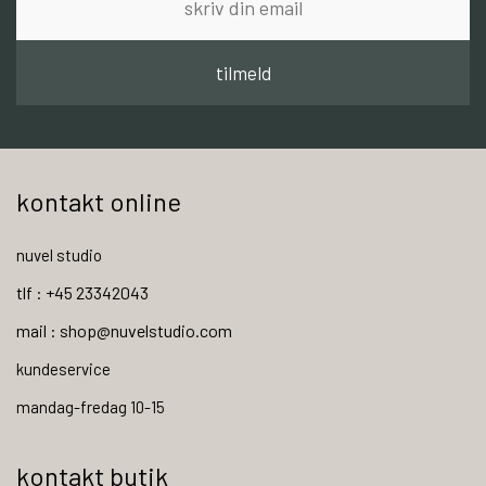
tilmeld
kontakt online
nuvel studio
tlf : +45 23342043
mail : shop@nuvelstudio.com
kundeservice
mandag-fredag 10-15
kontakt butik