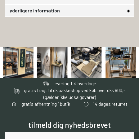
yderligere information
levering 1-4 hverdage
gratis fragt til dk pakkeshop ved køb over dkk 600,-
(gælder ikke udsalgsvarer)
gratis afhentning i butik
14 dages returret
tilmeld dig nyhedsbrevet