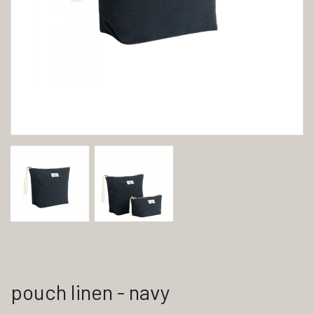
pouch linen - navy