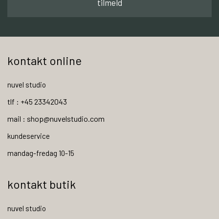
tilmeld
kontakt online
nuvel studio
tlf : +45 23342043
mail : shop@nuvelstudio.com
kundeservice
mandag-fredag 10-15
kontakt butik
nuvel studio