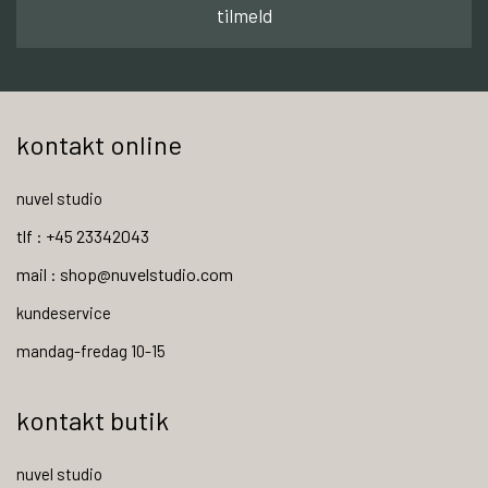
tilmeld
kontakt online
nuvel studio
tlf : +45 23342043
mail : shop@nuvelstudio.com
kundeservice
mandag-fredag 10-15
kontakt butik
nuvel studio