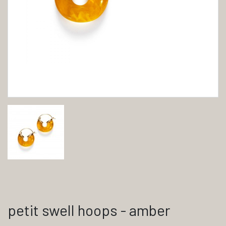
petit swell hoops - amber