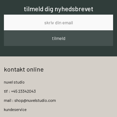
tilmeld dig nyhedsbrevet
tilmeld
kontakt online
nuvel studio
tlf : +45 23342043
mail : shop@nuvelstudio.com
kundeservice