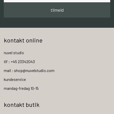
tilmeld
kontakt online
nuvel studio
tlf : +45 23342043
mail : shop@nuvelstudio.com
kundeservice
mandag-fredag 10-15
kontakt butik