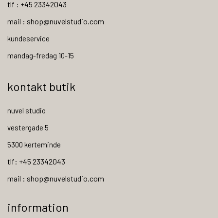
tlf : +45 23342043
mail : shop@nuvelstudio.com
kundeservice
mandag-fredag 10-15
kontakt butik
nuvel studio
vestergade 5
5300 kerteminde
tlf: +45 23342043
mail : shop@nuvelstudio.com
information