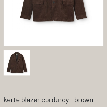
kerte blazer corduroy - brown