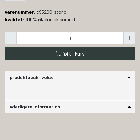
varenummer:
c95200-stone
kvalitet:
100% økologisk bomuld
føj til kurv
produktbeskrivelse
.
yderligere information