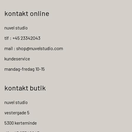
kontakt online
nuvel studio
tlf : +45 23342043
mail : shop@nuvelstudio.com
kundeservice
mandag-fredag 10-15
kontakt butik
nuvel studio
vestergade 5
5300 kerteminde