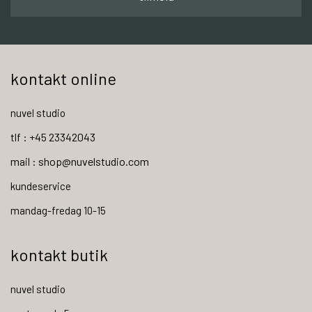
kontakt online
nuvel studio
tlf : +45 23342043
mail : shop@nuvelstudio.com
kundeservice
mandag-fredag 10-15
kontakt butik
nuvel studio