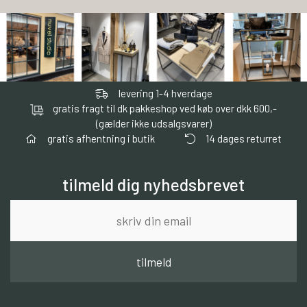
levering 1-4 hverdage
gratis fragt til dk pakkeshop ved køb over dkk 600,-
(gælder ikke udsalgsvarer)
gratis afhentning i butik
14 dages returret
tilmeld dig nyhedsbrevet
tilmeld