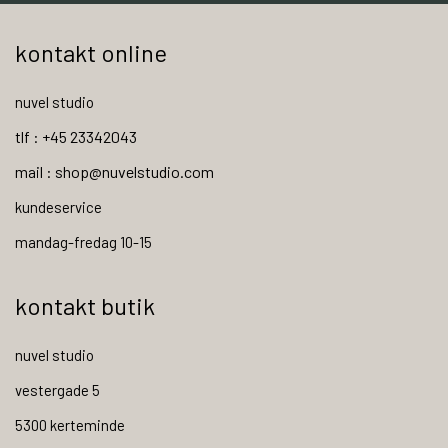
kontakt online
nuvel studio
tlf : +45 23342043
mail : shop@nuvelstudio.com
kundeservice
mandag-fredag 10-15
kontakt butik
nuvel studio
vestergade 5
5300 kerteminde