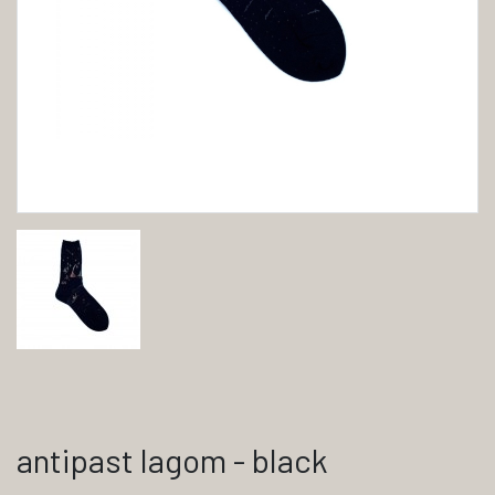
antipast lagom - black