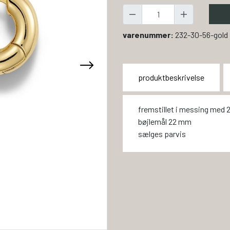
varenummer:
232-30-56-gold
produktbeskrivelse
fremstillet i messing med 
bøjlemål 22 mm
sælges parvis